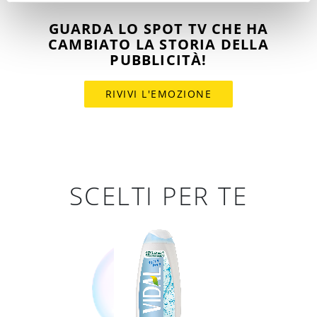
GUARDA LO SPOT TV CHE HA
CAMBIATO LA STORIA DELLA
PUBBLICITÀ!
RIVIVI L'EMOZIONE
SCELTI PER TE