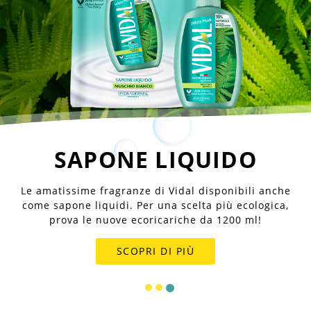
SAPONE LIQUIDO
Le amatissime fragranze di Vidal disponibili anche
come sapone liquidi. Per una scelta più ecologica,
prova le nuove ecoricariche da 1200 ml!
SCOPRI DI PIÙ