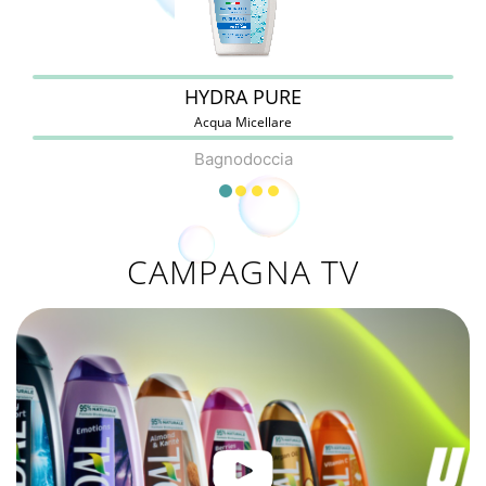
HYDRA PURE
Acqua Micellare
Bagnodoccia
CAMPAGNA TV